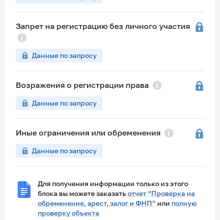
Запрет на регистрацию без личного участия
Данные по запросу
Возражения о регистрации права
Данные по запросу
Иные ограничения или обременения
Данные по запросу
Для получения информации только из этого
блока вы можете заказать
отчет “Проверка на
обременение, арест, залог и ФНП”
или
полную
проверку объекта