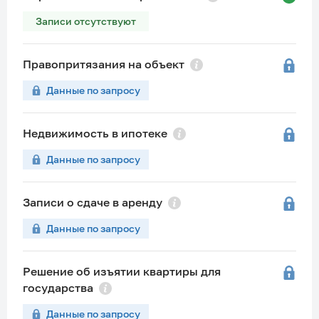
Записи отсутствуют
Правопритязания на объект
Данные по запросу
Недвижимость в ипотеке
Данные по запросу
Записи о сдаче в аренду
Данные по запросу
Решение об изъятии квартиры для
государства
Данные по запросу