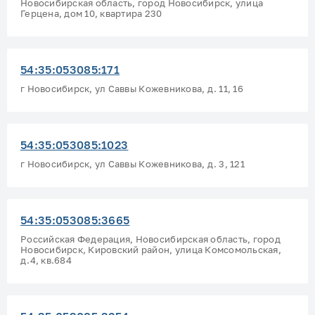
Новосибирская область, город Новосибирск, улица
Герцена, дом 10, квартира 230
54:35:053085:171
г Новосибирск, ул Саввы Кожевникова, д. 11, 16
54:35:053085:1023
г Новосибирск, ул Саввы Кожевникова, д. 3, 121
54:35:053085:3665
Российская Федерация, Новосибирская область, город
Новосибирск, Кировский район, улица Комсомольская,
д.4, кв.684