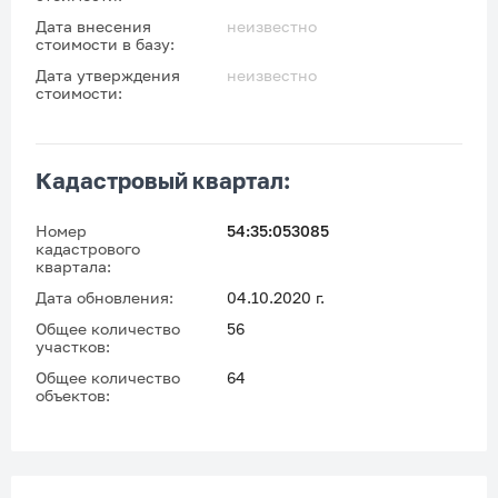
Дата внесения
неизвестно
стоимости в базу:
Дата утверждения
неизвестно
стоимости:
Кадастровый квартал:
Номер
54:35:053085
кадастрового
квартала:
Дата обновления:
04.10.2020 г.
Общее количество
56
участков:
Общее количество
64
объектов: