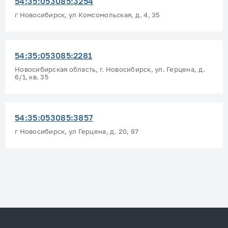
54:35:053085:3254
г Новосибирск, ул Комсомольская, д. 4, 35
54:35:053085:2281
Новосибирская область, г. Новосибирск, ул. Герцена, д.
6/1, кв. 35
54:35:053085:3857
г Новосибирск, ул Герцена, д. 20, 97