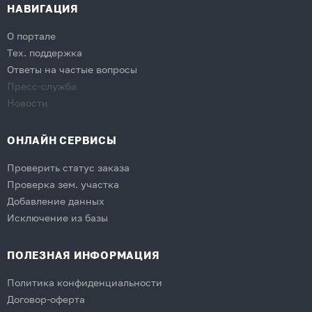
НАВИГАЦИЯ
О портале
Тех. поддержка
Ответы на частые вопросы
Пресс-служба
Новости
ОНЛАЙН СЕРВИСЫ
Проверить статус заказа
Проверка зем. участка
Добавление данных
Исключение из базы
ПОЛЕЗНАЯ ИНФОРМАЦИЯ
Политика конфиденциальности
Договор-оферта