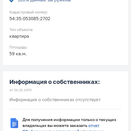
Кадастровый номер:
54:35:053085:2702
Тип объекта:
квартира
Площадь:
59 кв.м.
Информация о собственниках:
от 01.01.1970
Информация о собственниках отсутствует
Для получения информации только о текущих
владельцах вы можете заказать
отчет