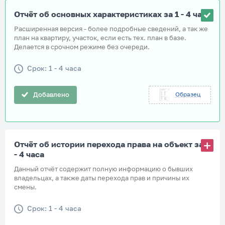
Отчёт об основных характеристиках за 1 - 4 часа
Расширенная версия - более подробные сведений, а так же
план на квартиру, участок, если есть тех. план в базе.
Делается в срочном режиме без очереди.
Срок: 1 - 4 часа
Добавлено
Образец
Отчёт об истории перехода права на объект за 1
- 4 часа
Данный отчёт содержит полную информацию о бывших
владельцах, а также даты перехода прав и причины их
смены.
Срок: 1 - 4 часа