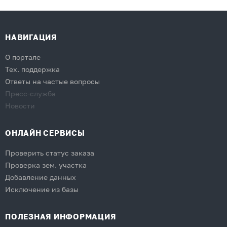
НАВИГАЦИЯ
О портале
Тех. поддержка
Ответы на частые вопросы
Пресс-служба
Новости
ОНЛАЙН СЕРВИСЫ
Проверить статус заказа
Проверка зем. участка
Добавление данных
Исключение из базы
ПОЛЕЗНАЯ ИНФОРМАЦИЯ