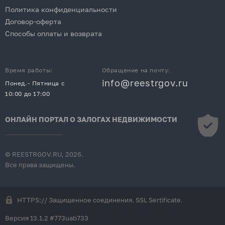
Политика конфиденциальности
Договор-оферта
Способы оплаты и возврата
Время работы:
Обращение на почту:
info@reestrgov.ru
Понед.- Пятница с
10:00 до 17:00
ОНЛАЙН ПОРТАЛ О ЗАЛОГАХ НЕДВИЖИМОСТИ
© REESTRGOV.RU, 2026.
Все права защищены.
HTTPS:// Защищенное соединения. SSL Sertificate.
Версия 13.1.2 #773uab733